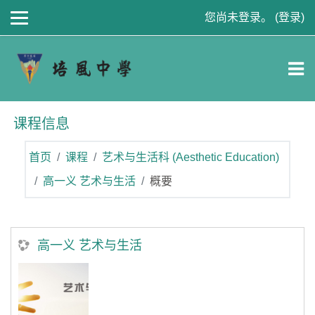
跳到主要内容
您尚未登录。 (
登录
)
课程信息
首页
课程
艺术与生活科 (Aesthetic Education)
高一义 艺术与生活
概要
高一义 艺术与生活