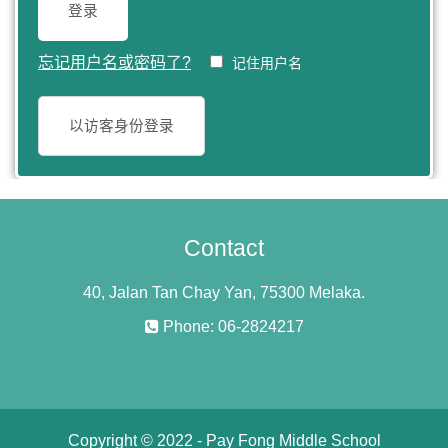
登录
忘记用户名或密码了?
记住用户名
以访客身份登录
Contact
40, Jalan Tan Chay Yan, 75300 Melaka.
Phone: 06-2824217
Copyright © 2022 - Pay Fong Middle School