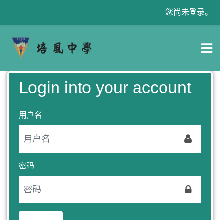
跳到主要内容
您尚未登录。
Login into your account
用户名
密码